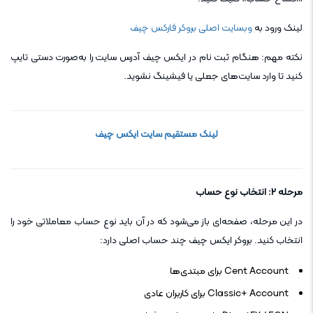
لینک ورود به
وبسایت اصلی بروکر فارکس چیف
نکته مهم: هنگام ثبت نام در ایکس چیف آدرس سایت را به‌صورت دستی تایپ
کنید تا وارد سایت‌های جعلی یا فیشینگ نشوید.
لینک مستقیم سایت ایکس چیف
مرحله ۲: انتخاب نوع حساب
در این مرحله، صفحه‌ای باز می‌شود که در آن باید نوع حساب معاملاتی خود را
انتخاب کنید. بروکر ایکس چیف چند حساب اصلی دارد:
Cent Account برای مبتدی‌ها
Classic+ Account برای کاربران عادی