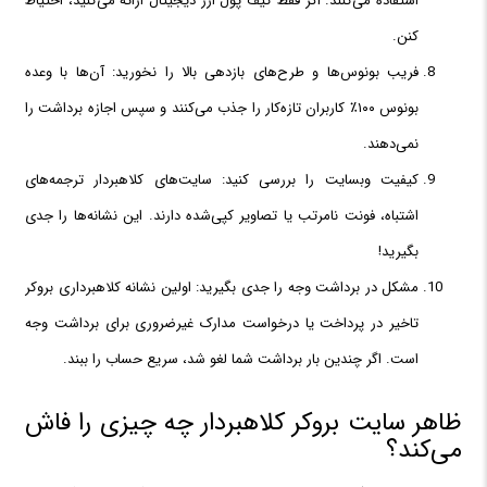
استفاده می‌کنند. اگر فقط کیف پول ارز دیجیتال ارائه می‌کنید، احتیاط
کنن.
فریب بونوس‌ها و طرح‌های بازدهی بالا را نخورید: آن‌ها با وعده
بونوس ۱۰۰٪ کاربران تازه‌کار را جذب می‌کنند و سپس اجازه برداشت را
نمی‌دهند.
کیفیت وبسایت را بررسی کنید: سایت‌های کلاهبردار ترجمه‌های
اشتباه، فونت نامرتب یا تصاویر کپی‌شده دارند. این نشانه‌ها را جدی
بگیرید!
مشکل در برداشت وجه را جدی بگیرید: اولین نشانه کلاهبرداری بروکر
تاخیر در پرداخت یا درخواست مدارک غیرضروری برای برداشت وجه
است. اگر چندین بار برداشت شما لغو شد، سریع حساب را ببند.
ظاهر سایت بروکر کلاهبردار چه چیزی را فاش
می‌کند؟