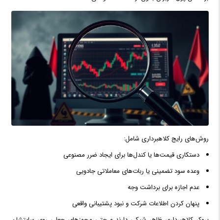
روش‌های رایج کلاهبرداری شامل:
دستکاری قیمت‌ها یا کندل‌ها برای ایجاد ضرر مصنوعی
وعده سود تضمینی یا ربات‌های معاملاتی جادویی
عدم اجازه برای برداشت وجه
پنهان کردن اطلاعات شرکت و نبود پشتیبانی واقعی
بروکر کلاهبرداری ظاهر شیکی دارند و حتی مجوزهای جعلی روی سایتشان