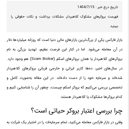
تاریخ درج خبر : 1404/7/15
فهرست بروکرهای مشکوک کلاهبردار، مشکلات برداشت و نکات حقوقی را
ببینید.
بازار فارکس یکی از بزرگ‌ترین بازارهای مالی دنیا است که روزانه میلیاردها دلار
در آن معامله می‌شود. اما در کنار این فرصت عظیم، تهدید بزرگی به نام
بروکرهای کلاهبردار یا همان بروکرهای اسکم (Scam Broker) هم وجود دارد.
در سال‌های اخیر، ده‌ها کاربر ایرانی و خارجی قربانی بروکرهای کلاهبردار
شده‌اند و سرمایه خود را از دست داده‌اند. در این مقاله به‌صورت کامل و
تخصصی بررسی می‌کنیم که بروکر اسکم چیست، چطور آن را شناسایی کنیم و
کدام بروکرها مشکوک یا کلاهبردار هستند.
چرا بررسی اعتبار بروکر حیاتی است؟
وقتی در بازار فارکس معامله می‌کنید، تمام سرمایه‌ات را در اختیار یک شرکت به