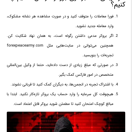
کنیم؟
فورا معاملات را متوقف کنید و در صورت مشاهده هر نشانه مشکوک،
وارد معامله جدید نشوید.
اگر بروکر مدعی داشتن رگوله است، به همان نهاد شکایت کن.
همچنین می‌توانی در سایت‌هایی مثل forexpeacearmy.com
تجربه‌ات را بنویسید.
در صورتی که مبلغ زیادی از دست داده‌اید، حتما از وکیل بین‌المللی
متخصص در امور فارکس کمک بگیر.
با اشتراک تجربه در انجمن‌ها، به دیگران کمک کنید تا قربانی نشوند.
هیچوقت کل سرمایه را وارد حساب یک بروکر تازه‌کار نکنید. ابتدا با
مبالغ کوچک امتحان کنید تا مطمئن شوید بروکر قابل اعتماد است.