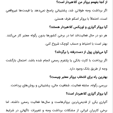
از کجا بفهمم بروکر من کلاهبردار است؟
اگر برداشت وجه طولانی شد، پشتیبانی پاسخ نمی‌دهد یا قیمت‌ها غیرواقعی
است، احتمالاً با بروکر اسکم طرف هستی.
آیا بروکر آلپاری و اوربکس کلاهبردار هستند؟
هر دو در حال فعالیت‌اند اما در برخی کشورها بدون رگوله معتبر کار می‌کنند.
بهتر است با احتیاط و حساب کوچک شروع کنی.
آیا می‌توان پول از دست‌رفته را برگرداند؟
اگر پرداخت با کارت بانکی یا پلتفرم رسمی انجام شده باشد، احتمال بازگشت
وجه از طریق بانک وجود دارد.
بهترین راه برای انتخاب بروکر معتبر چیست؟
بررسی رگوله، سابقه فعالیت، شفافیت مالی، پشتیبانی و روش‌های پرداخت.
آیا بروکر آلپاری کلاهبردار است؟
آلپاری یکی از قدیمی‌ترین بروکرهاست و سال‌ها فعالیت رسمی داشته، اما
برخی کاربران ایرانی از مشکلات برداشت وجه و تغییرات ناگهانی در شرایط