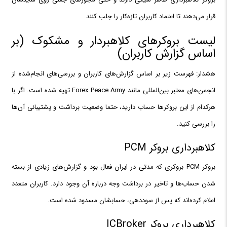
قرار می‌دهند تا اعتماد کاربران تازه‌کار را جلب کنند.
لیست بروکرهای کلاهبردار و مشکوک (بر
اساس گزارش کاربران)
هشدار: فهرست زیر بر اساس گزارش‌های کاربران و بررسی‌های انجام‌شده از
انجمن‌های معتبر بین‌المللی مانند Forex Peace Army تهیه شده است. اگر با
هرکدام از این بروکرها حساب دارید، حتما وضعیت برداشت و پشتیبانی آن‌ها
را بررسی کنید.
کلاهبرداری بروکر PCM
بروکر PCM بروکری که مدتی در ایران فعال بود و گزارش‌های زیادی از بسته
شدن حساب‌ها و تاخیر در برداشت وجه درباره آن وجود دارد. کاربران متعدد
اعلام کرده‌اند که پس از سوددهی، حسابشان مسدود شده است.
کلاهبرداری بروکر ICBroker