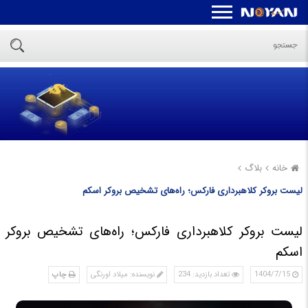
خانه
بلاگ
لیست بروکر کلاهبرداری فارکس؛ راه‌های تشخیص بروکر اسکم
لیست بروکر کلاهبرداری فارکس؛ راه‌های تشخیص بروکر
اسکم
1404/7/15
تعداد بازدید: 234
نویسنده: میلاد اورنگی
چاپ