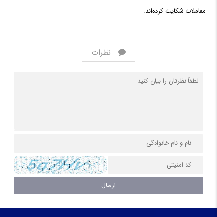
معاملات شکایت کرده‌اند.
نظرات