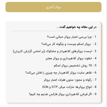
بروکر آلپاری
در این مقاله چه خواهیم گفت...
1 - چرا بررسی اعتبار بروکر حیاتی است؟
2 - بروکر اسکم چیست و چگونه کار می‌کند؟
3 - لیست بروکرهای کلاهبردار و مشکوک (بر اساس گزارش کاربران)
4 - تفاوت بروکر کلاهبرداری و بروکر معتبر
5 - 10 روش تشخیص بروکر اسکم
6 - ظاهر سایت بروکر کلاهبردار چه چیزی را فاش می‌کند؟
7 - رگوله و مجوز؛ ستون فقرات اعتبار بروکر
8 - انواع بروکرها: مارکت میکر، STP و ECN
9 - اگر قربانی کلاهبرداری بروکر فارکس شدیم چه کنیم؟