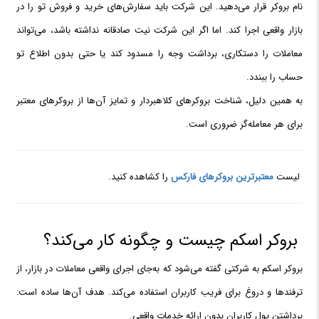
نام بروکر قرار می‌دهید. این شرکت باید سفارش‌های خرید و فروش تو را در
بازار واقعی اجرا کند. اما اگر این شرکت نیت صادقانه نداشته باشد، می‌تواند
معاملات را دستکاری، برداشت وجه را مسدود کند یا حتی بدون اطلاع تو
حساب را ببندد.
به همین دلیل، شناخت بروکرهای کلاهبردار و تمایز آن‌ها از بروکرهای معتبر
برای هر معامله‌گر ضروری است.
لیست
معتبرترین بروکرهای فارکس
را کشاهده کنید.
بروکر اسکم چیست و چگونه کار می‌کند؟
بروکر اسکم به شرکتی گفته می‌شود که به‌جای اجرای واقعی معاملات در بازار، از
ترفندها و دروغ برای فریب کاربران استفاده می‌کند. هدف آن‌ها ساده است:
برداشتن پول کاربران بدون ارائه خدمات واقعی.