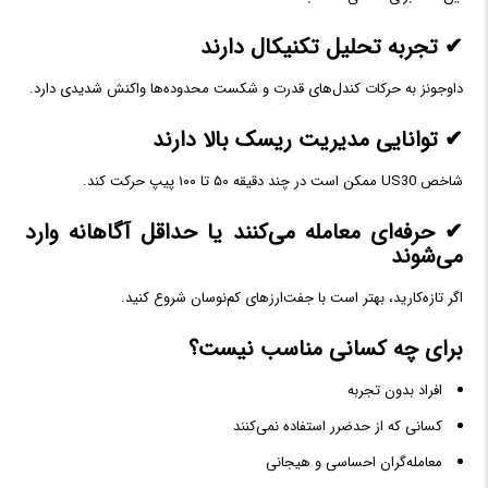
✔ تجربه تحلیل تکنیکال دارند
داوجونز به حرکات کندل‌های قدرت و شکست محدوده‌ها واکنش شدیدی دارد.
✔ توانایی مدیریت ریسک بالا دارند
شاخص US30 ممکن است در چند دقیقه ۵۰ تا ۱۰۰ پیپ حرکت کند.
✔ حرفه‌ای معامله می‌کنند یا حداقل آگاهانه وارد
می‌شوند
اگر تازه‌کارید، بهتر است با جفت‌ارزهای کم‌نوسان شروع کنید.
برای چه کسانی مناسب نیست؟
افراد بدون تجربه
کسانی که از حدضرر استفاده نمی‌کنند
معامله‌گران احساسی و هیجانی