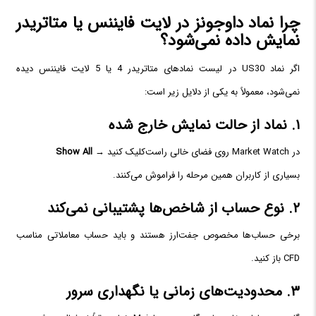
چرا نماد داوجونز در لایت فایننس یا متاتریدر
نمایش داده نمی‌شود؟
اگر نماد US30 در لیست نمادهای متاتریدر 4 یا 5 لایت فایننس دیده
نمی‌شود، معمولاً به یکی از دلایل زیر است:
۱. نماد از حالت نمایش خارج شده
در Market Watch روی فضای خالی راست‌کلیک کنید →
Show All
بسیاری از کاربران همین مرحله را فراموش می‌کنند.
۲. نوع حساب از شاخص‌ها پشتیبانی نمی‌کند
برخی حساب‌ها مخصوص جفت‌ارز هستند و باید حساب معاملاتی مناسب
CFD باز کنید.
۳. محدودیت‌های زمانی یا نگهداری سرور