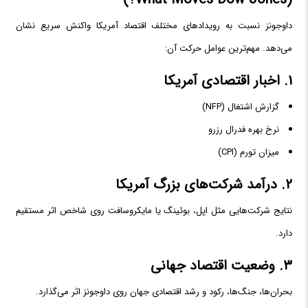
داوجونز نسبت به رویدادهای مختلف اقتصاد آمریکا واکنش سریع نشان
می‌دهد. مهم‌ترین عوامل حرکت آن:
۱. اخبار اقتصادی آمریکا
گزارش اشتغال (NFP)
نرخ بهره فدرال رزرو
میزان تورم (CPI)
۲. درآمد شرکت‌های بزرگ آمریکا
نتایج شرکت‌هایی مثل اپل، بوئینگ یا مایکروسافت روی شاخص اثر مستقیم
دارد.
۳. وضعیت اقتصاد جهانی
بحران‌ها، جنگ‌ها، رکود و رشد اقتصادی جهان روی داوجونز اثر می‌گذارد.