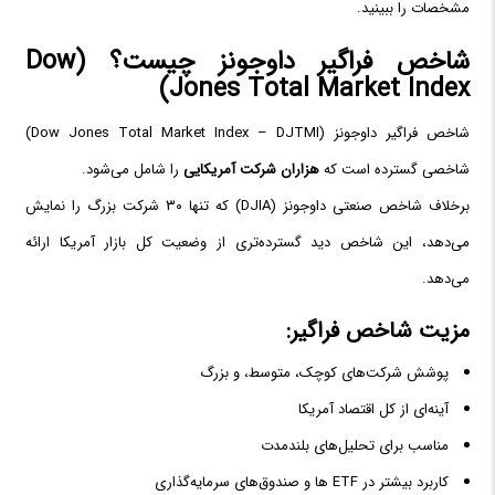
مشخصات را ببینید.
شاخص فراگیر داوجونز چیست؟ (Dow
Jones Total Market Index)
شاخص فراگیر داوجونز (Dow Jones Total Market Index – DJTMI)
شاخصی گسترده است که
هزاران شرکت آمریکایی
را شامل می‌شود.
برخلاف شاخص صنعتی داوجونز (DJIA) که تنها ۳۰ شرکت بزرگ را نمایش
می‌دهد، این شاخص دید گسترده‌تری از وضعیت کل بازار آمریکا ارائه
می‌دهد.
مزیت شاخص فراگیر:
پوشش شرکت‌های کوچک، متوسط، و بزرگ
آینه‌ای از کل اقتصاد آمریکا
مناسب برای تحلیل‌های بلندمدت
کاربرد بیشتر در ETF ها و صندوق‌های سرمایه‌گذاری