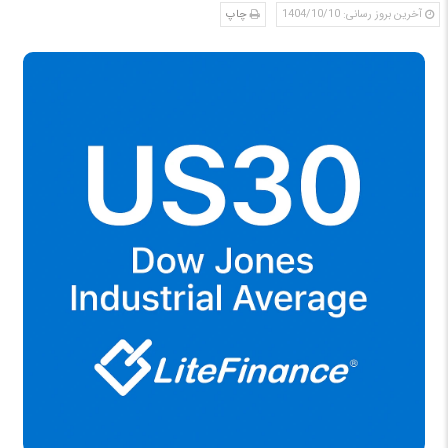
آخرین بروز رسانی: 1404/10/10
چاپ