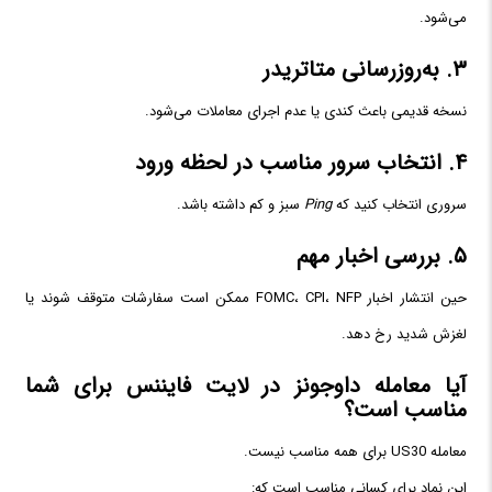
می‌شود.
۳. به‌روزرسانی متاتریدر
نسخه قدیمی باعث کندی یا عدم اجرای معاملات می‌شود.
۴. انتخاب سرور مناسب در لحظه ورود
سروری انتخاب کنید که
Ping
سبز و کم داشته باشد.
۵. بررسی اخبار مهم
حین انتشار اخبار FOMC، CPI، NFP ممکن است سفارشات متوقف شوند یا
لغزش شدید رخ دهد.
آیا معامله داوجونز در لایت فایننس برای شما
مناسب است؟
معامله US30 برای همه مناسب نیست.
این نماد برای کسانی مناسب است که: