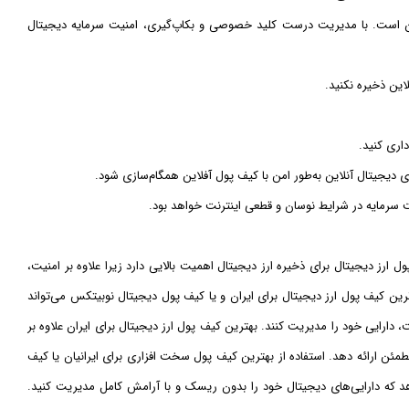
این است. با مدیریت درست کلید خصوصی و بکاپ‌گیری، امنیت سرمایه دیجیتال
ین ذخیره نکنید.
اری کنید.
ی دیجیتال آنلاین به‌طور امن با کیف پول آفلاین همگام‌سازی شود.
ت سرمایه در شرایط نوسان و قطعی اینترنت خواهد بود.
 ارز دیجیتال برای ذخیره ارز دیجیتال اهمیت بالایی دارد زیرا علاوه بر امنیت،
رین کیف پول ارز دیجیتال برای ایران و یا کیف پول دیجیتال نوبیتکس می‌تواند
ت، دارایی خود را مدیریت کنند. بهترین کیف پول ارز دیجیتال برای ایران علاوه بر
طمئن ارائه دهد. استفاده از بهترین کیف پول سخت افزاری برای ایرانیان یا کیف
دهد که دارایی‌های دیجیتال خود را بدون ریسک و با آرامش کامل مدیریت کنید.