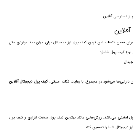
ی از دسترسی آنلاین
فلاین
ربران ضمن انتخاب امن ترین کیف پول ارز دیجیتال برای ایران باید مواردی مثل
ن نوع کیف پول شامل:
جیتال
ارایی‌ها می‌شود در مجموع، با رعایت نکات امنیتی،
کیف پول دیجیتال آفلاین
ل امنیتی می‌باشد. روش‌هایی مانند بهترین کیف پول سخت افزاری و کیف پول
رز دیجیتال شما را تضمین کنند.