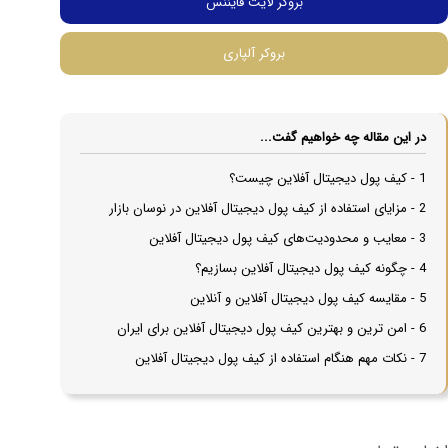
بروکر لایت فایننس
بروکر آلپاری
در این مقاله چه خواهیم گفت...
1 - کیف پول دیجیتال آفلاین چیست؟
2 - مزایای استفاده از کیف پول دیجیتال آفلاین در نوسان بازار
3 - معایب و محدودیت‌های کیف پول دیجیتال آفلاین
4 - چگونه کیف پول دیجیتال آفلاین بسازیم؟
5 - مقایسه کیف پول دیجیتال آفلاین و آنلاین
6 - امن ترین و بهترین کیف پول دیجیتال آفلاین برای ایران
7 - نکات مهم هنگام استفاده از کیف پول دیجیتال آفلاین