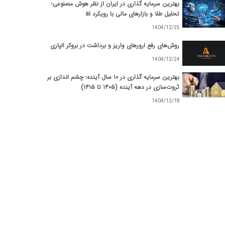
بهترین سرمایه گذاری در ایران از نظر هوش مصنوعی؛
تحلیل طلا و بازارهای مالی با رویکرد ai
1404/12/25
روش‌های رفع ارورهای واریز و برداشت در بروکر الپاری
1404/12/24
بهترین سرمایه گذاری در ۱۰ سال آینده؛ چشم اندازی بر
ثروت‌سازی در دهه آینده (۱۴۰۵ تا ۱۴۱۵)
1404/12/18