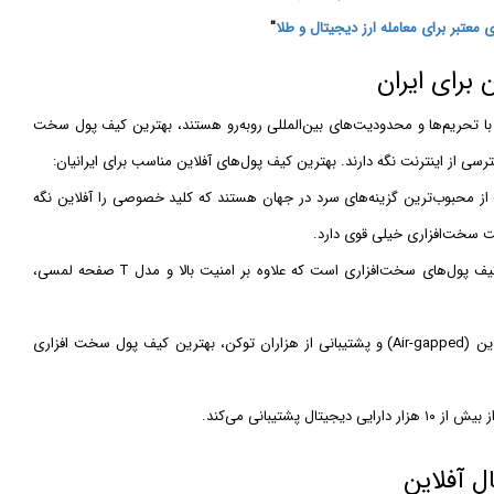
معتبر برای معامله ارز دیجیتال و طلا
"
برای ایران
ه با تحریم‌ها و محدودیت‌های بین‌المللی روبه‌رو هستند، بهترین کیف پول سخت
رسی از اینترنت نگه دارند. بهترین کیف پول‌های آفلاین مناسب برای ایرانیان:
Ledger) از محبوب‌ترین گزینه‌های سرد در جهان هستند که کلید خصوصی را آفلاین نگه
نیت سخت‌افزاری خیلی قوی دارد.
«ترزور» از معتبرترین کیف پول‌های سخت‌افزاری است که علاوه بر امنیت بالا و مدل T صفحه لمسی،
با طراحی آفلاین (Air‑gapped) و پشتیبانی از هزاران توکن، بهترین کیف پول سخت افزاری
شتیبانی می‌کند.
ل آفلاین