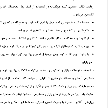
رعایت نکات امنیتی، کلید موفقیت در استفاده از کیف پول دیجیتال آفل
تضمین می‌شود.
همیشه کلید خصوصی کیف پول را امن نگه دارید و هیچگاه در فضای آنلا
بکاپ‌گیری از کیف پول سخت‌افزاری یا کاغذی ضروری است.
از نگهداری دستگاه در مکان ناامن و اشتراک‌گذاری اطلاعات حساس خودد
بررسی کنید که نرم‌افزار کیف پول دیجیتال نوبیتکس یا دیگر کیف پول‌ها
با رعایت این نکات، کیف پول دیجیتال آفلاین بهترین گزینه برای مدیری
در پایان
با توجه به نوسانات بازار و دسترسی محدود اینترنت، انتخاب بهترین کیف پول
دسترسی آسان و انعطاف در مدیریت دارایی را فراهم کند. استفاده از امن ت
به سرمایه‌گذاران ایرانی کمک کند تا بدون نگرانی از نوسانات و قطعی اینترن
امنیت بالا، باید در شرایط نوسان بازار و دسترسی محدود اینترنت عملکرد م
پول‌های آفلاین، همراه با رعایت اصول امنیتی، به شما این امکان را می‌