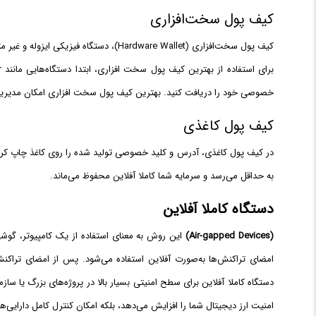
کیف پول سخت‌افزاری
کیف پول سخت‌افزاری (Hardware Wallet)، د
خصوصی خود را دریافت کنید. بهترین کیف پول سخت افزاری امکان مدیریت
کیف پول کاغذی
در کیف پول کاغذی، آدرس و کلید خصوصی تولید شده را روی کاغذ چاپ کرده
به حداقل می‌رسد و سرمایه شما کاملا آفلاین محفوظ می‌ماند.
دستگاه کاملا آفلاین
(Air‑gapped Devices)
این روش به معنای استفاده از یک کامپیوتر، گوش
امضای تراکنش‌ها به‌صورت آفلاین استفاده می‌شود. پس از امضای تراکنش
دستگاه کاملا آفلاین برای سطح امنیتی بسیار بالا در پروژه‌های بزرگ یا ساز
امنیت ارز دیجیتال شما را افزایش می‌دهد، بلکه امکان کنترل کامل دارایی‌ها ر