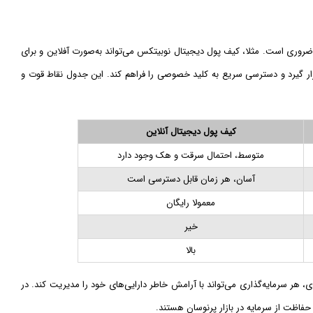
 ضروری است. مثلا، کیف پول دیجیتال نوبیتکس می‌تواند به‌صورت آفلاین و برای
رار گیرد و دسترسی سریع به کلید خصوصی را فراهم کند. این جدول نقاط قوت و
کیف پول دیجیتال آنلاین
متوسط، احتمال سرقت و هک وجود دارد
آسان، هر زمان قابل دسترسی است
معمولا رایگان
خیر
بالا
، هر سرمایه‌گذاری می‌تواند با آرامش خاطر دارایی‌های خود را مدیریت کند. در
حفاظت از سرمایه در بازار پرنوسان هستند.