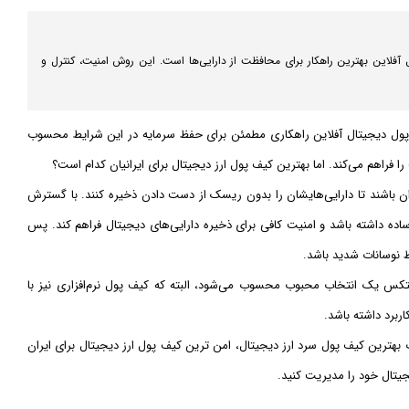
آفلاین بهترین راهکار برای محافظت از دارایی‌ها است. این روش امنیت، کنترل و
یف پول دیجیتال آفلاین راهکاری مطمئن برای حفظ سرمایه در این شرایط محسوب
فراهم می‌کند. اما بهترین کیف پول ارز دیجیتال برای ایرانیان کدام است؟
ایران باشند تا دارایی‌هایشان را بدون ریسک از دست دادن ذخیره کنند. با گسترش
 ساده داشته باشد و امنیت کافی برای ذخیره دارایی‌های دیجیتال فراهم کند. پس
 نوسانات شدید باشد.
بیتکس یک انتخاب محبوب محسوب می‌شود، البته که کیف پول نرم‌افزاری نیز با
ربرد داشته باشد.
ب بهترین کیف پول سرد ارز دیجیتال، امن‌ ترین کیف پول ارز دیجیتال برای ایران
یجیتال خود را مدیریت کنید.