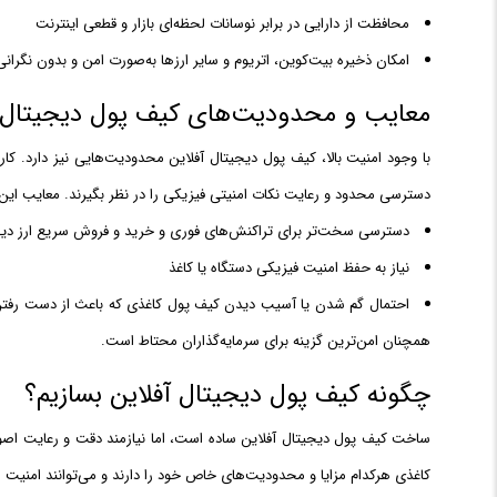
محافظت از دارایی در برابر نوسانات لحظه‌ای بازار و قطعی اینترنت
امکان ذخیره بیت‌کوین، اتریوم و سایر ارزها به‌صورت امن و بدون نگران
معایب و محدودیت‌های کیف پول دیجیتال آ
با وجود امنیت بالا، کیف پول دیجیتال آفلاین محدودیت‌هایی نیز دارد. کا
دسترسی محدود و رعایت نکات امنیتی فیزیکی را در نظر بگیرند. معایب ای
دسترسی سخت‌تر برای تراکنش‌های فوری و خرید و فروش سریع ارز دی
نیاز به حفظ امنیت فیزیکی دستگاه یا کاغذ
احتمال گم شدن یا آسیب دیدن کیف پول کاغذی که باعث از دست رفتن د
همچنان امن‌ترین گزینه برای سرمایه‌گذاران محتاط است.
چگونه کیف پول دیجیتال آفلاین بسازیم؟
ساخت کیف پول دیجیتال آفلاین ساده است، اما نیازمند دقت و رعایت اصو
کاغذی هرکدام مزایا و محدودیت‌های خاص خود را دارند و می‌توانند امنیت ا