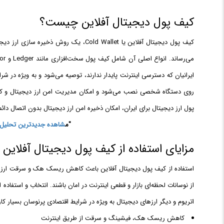
کیف پول دیجیتال آفلاین چیست؟
کیف پول دیجیتال آفلاین یا Cold Wallet، 
ایرانیان که دسترسی اینترنت پایدار ندارند، توصیه می‌شود و به ویژه در شر
روی دستگاه شخصی نصب می‌شود و امکان مدیریت امن ارز دیجیتال و کاهش
پول ارز دیجیتال برای ایران، امکان ذخیره امن ارز دیجیتال بدون اتصال دائم 
"م
شاهده جدیدترین تحلیل او
مزایای استفاده از کیف پول دیجیتال آفلاین د
استفاده از کیف پول دیجیتال آفلاین باعث کاهش ریسک هک و سرقت ارز دیجیت
از نوسانات لحظه‌ای بازار و قطعی اینترنت در امان باشند. انتخاب و استفاده
اتریوم و دیگر ارزهای دیجیتال به ویژه در شرایط اقتصادی پرنوسان بسیار کا
کاهش ریسک هک، فیشینگ و سرقت از طریق اینترنت