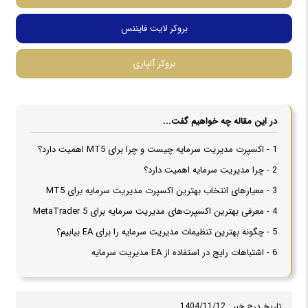
بروکر لایت فایننس
بروکر آلپاری
در این مقاله چه خواهیم گفت...
1 - اکسپرت مدیریت سرمایه چیست و چرا برای MT5 اهمیت دارد؟
2 - چرا مدیریت سرمایه اهمیت دارد؟
3 - معیارهای انتخاب بهترین اکسپرت مدیریت سرمایه برای MT5
4 - معرفی بهترین اکسپرت‌های مدیریت سرمایه برای MetaTrader 5
5 - چگونه بهترین تنظیمات مدیریت سرمایه را برای EA بیابیم؟
6 - اشتباهات رایج در استفاده از EA مدیریت سرمایه
تاریخ درج خبر : 1404/11/12