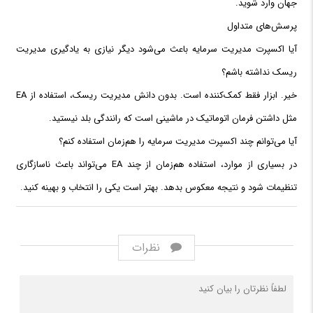
جهان وارد شوید.
پرسش‌های متداول
آیا اکسپرت مدیریت سرمایه باعث می‌شود دیگر نیازی به یادگیری مدیریت
ریسک نداشته باشم؟
خیر. ابزار فقط کمک‌کننده است. بدون دانش مدیریت ریسک، استفاده از EA
مثل داشتن فرمان اتوماتیک در ماشینی است که رانندگی بلد نیستید.
آیا می‌توانم چند اکسپرت مدیریت سرمایه را هم‌زمان استفاده کنم؟
در بسیاری از موارد، استفاده هم‌زمان از چند EA می‌تواند باعث ناسازگاری
تنظیمات شود و نتیجه معکوس بدهد. بهتر است یکی را انتخاب و بهینه کنید.
نظرات