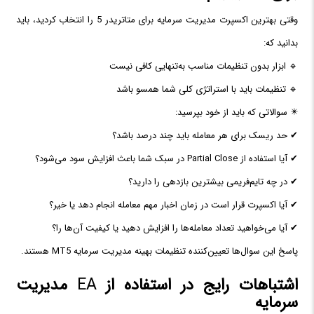
وقتی بهترین اکسپرت مدیریت سرمایه برای متاتریدر 5 را انتخاب کردید، باید
بدانید که:
🔹 ابزار بدون تنظیمات مناسب به‌تنهایی کافی نیست
🔹 تنظیمات باید با استراتژی کلی شما همسو باشد
✴️ سوالاتی که باید از خود بپرسید:
✔ حد ریسک برای هر معامله باید چند درصد باشد؟
✔ آیا استفاده از Partial Close در سبک شما باعث افزایش سود می‌شود؟
✔ در چه تایم‌فریمی بیشترین بازدهی را دارید؟
✔ آیا اکسپرت قرار است در زمان اخبار مهم معامله انجام دهد یا خیر؟
✔ آیا می‌خواهید تعداد معامله‌ها را افزایش دهید یا کیفیت آن‌ها را؟
پاسخ این سوال‌ها تعیین‌کننده تنظیمات بهینه مدیریت سرمایه MT5 هستند.
اشتباهات رایج در استفاده از
EA
مدیریت
سرمایه