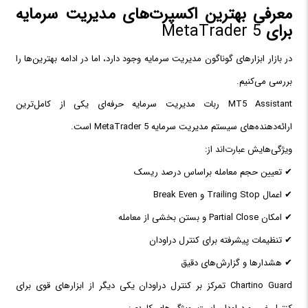
معرفی بهترین اکسپرت‌های مدیریت سرمایه
برای
MetaTrader 5
در بازار ابزارهای گوناگون مدیریت سرمایه وجود دارد، اما در ادامه بهترین‌ها را
بررسی می‌کنیم.
MT5 Assistant ربات مدیریت سرمایه حرفه‌ای یکی از کامل‌ترین
ارائه‌دهنده‌های سیستم مدیریت سرمایه MetaTrader 5 است.
ویژگی‌هایش عبارت‌اند از:
✔ تعیین حجم معامله براساس درصد ریسک
✔ اعمال Trailing Stop و Break Even
✔ امکان Partial Close و بستن بخشی از معامله
✔ تنظیمات پیشرفته برای کنترل دراودان
✔ هشدارها و گزارش‌های دقیق
Chartino Guard تمرکز بر کنترل دراودان یکی دیگر از ابزارهای قوی برای