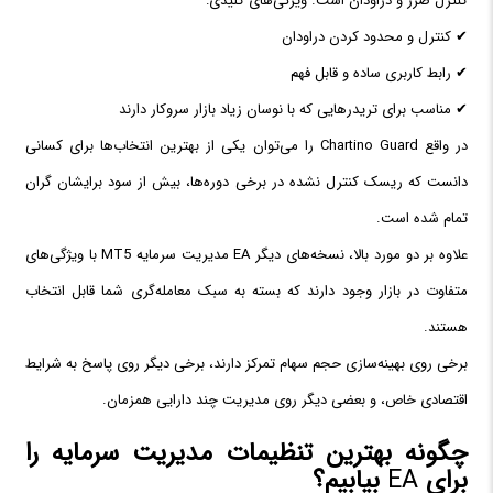
کنترل ضرر و دراودان است. ویژگی‌های کلیدی:
✔ کنترل و محدود کردن دراودان
✔ رابط کاربری ساده و قابل فهم
✔ مناسب برای تریدرهایی که با نوسان زیاد بازار سروکار دارند
در واقع Chartino Guard را می‌توان یکی از بهترین انتخاب‌ها برای کسانی
دانست که ریسک کنترل نشده در برخی دوره‌ها، بیش از سود برایشان گران
تمام شده است.
علاوه بر دو مورد بالا، نسخه‌های دیگر EA مدیریت سرمایه MT5 با ویژگی‌های
متفاوت در بازار وجود دارند که بسته به سبک معامله‌گری شما قابل انتخاب
هستند.
برخی روی بهینه‌سازی حجم سهام تمرکز دارند، برخی دیگر روی پاسخ به شرایط
اقتصادی خاص، و بعضی دیگر روی مدیریت چند دارایی همزمان.
چگونه بهترین تنظیمات مدیریت سرمایه را
برای
EA
بیابیم؟