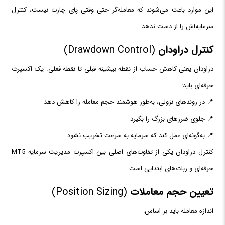
این موارد باعث می‌شوند که معامله‌گر حتی وقتی پای چارت نیست، کنترل
سرمایه‌اش را از دست ندهد.
کنترل دراودان
(Drawdown Control)
دراودان یعنی کاهش حساب از نقطه بیشینه قبلی تا نقطه فعلی. یک اکسپرت
حرفه‌ای باید:
📍 در روندهای نزولی، به‌طور هوشمند حجم معامله را کاهش دهد
📍 جلوی ضررهای بزرگ را بگیرد
📍 به‌گونه‌ای عمل کند که سرمایه به سرعت تخریب نشود
کنترل دراودان یکی از تفاوت‌های اصلی بین اکسپرت مدیریت سرمایه MT5
حرفه‌ای و ربات‌های ابتدایی است.
تعیین حجم معاملات
(Position Sizing)
اندازه معامله باید بر اساس: