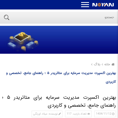
خانه
بلاگ
بهترین اکسپرت مدیریت سرمایه برای متاتریدر ۵ ؛ راهنمای جامع، تخصصی و
کاربردی
بهترین اکسپرت مدیریت سرمایه برای متاتریدر ۵ ؛
راهنمای جامع، تخصصی و کاربردی
1404/11/12
تعداد بازدید: 117
نویسنده: میلاد اورنگی