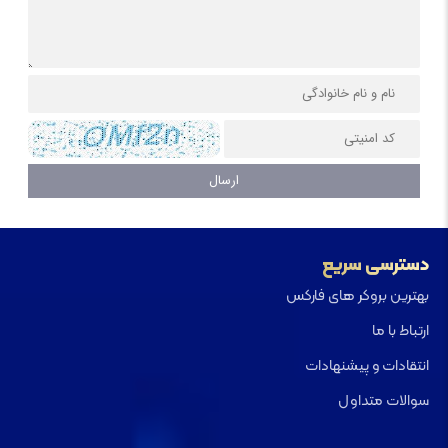
دسترسی سریع
بهترین بروکر های فارکس
ارتباط با ما
انتقادات و پیشنهادات
سوالات متداول