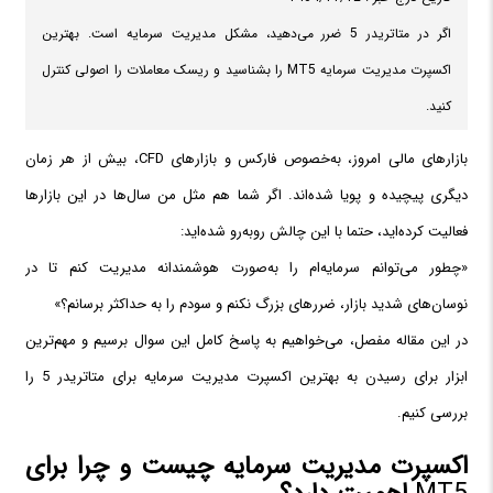
اگر در متاتریدر 5 ضرر می‌دهید، مشکل مدیریت سرمایه است. بهترین
اکسپرت مدیریت سرمایه MT5 را بشناسید و ریسک معاملات را اصولی کنترل
کنید.
بازارهای مالی امروز، به‌خصوص فارکس و بازارهای CFD، بیش از هر زمان
دیگری پیچیده و پویا شده‌اند. اگر شما هم مثل من سال‌ها در این بازارها
فعالیت کرده‌اید، حتما با این چالش روبه‌رو شده‌اید:
«چطور می‌توانم سرمایه‌ام را به‌صورت هوشمندانه مدیریت کنم تا در
نوسان‌های شدید بازار، ضررهای بزرگ نکنم و سودم را به حداکثر برسانم؟»
در این مقاله مفصل، می‌خواهیم به پاسخ کامل این سوال برسیم و مهم‌ترین
ابزار برای رسیدن به بهترین اکسپرت مدیریت سرمایه برای متاتریدر 5 را
بررسی کنیم.
اکسپرت مدیریت سرمایه چیست و چرا برای