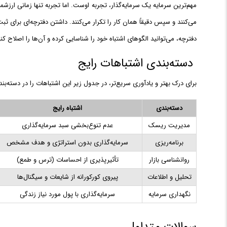
مهم‌ترین سرمایه یک سرمایه‌گذار، تجربه اوست. اما تجربه تنها زمانی ارزش
می‌کنند و سپس دقیقاً همان کار را تکرار می‌کنند. داشتن دفترچه‌ای برای ثب
دفترچه، می‌توانید الگوهای اشتباه خود را شناسایی کرده و آن‌ها را اصلاح
دسته‌بندی اشتباهات رایج
برای درک بهتر و یادآوری سریع‌تر، در جدول زیر این اشتباهات را در دسته‌بندی‌
دسته‌بندی
اشتباه رایج
مدیریت ریسک
عدم تنوع‌بخشی سبد سرمایه‌گذاری
برنامه‌ریزی
سرمایه‌گذاری بدون استراتژی و هدف مشخص
روانشناسی بازار
تأثیرپذیری از احساسات (ترس و طمع)
تحلیل و اطلاعات
پیروی کورکورانه از شایعات و سیگنال‌ها
نگهداری سرمایه
سرمایه‌گذاری با پول مورد نیاز زندگی