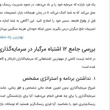
یک فرد بازنده که سرمایه خود را بر باد می‌دهد، در نحوه مدیریت ریسک و
عمل می‌کند که به شما کمک می‌کند تا در زمان هیجانات بازار، تصمیمات عج
قبل از وقوع فاجعه، مسیر خود را اصلاح کنید. این آگاهی به شما اجازه 
تجربیات تلخ دیگران درس بگیرید بدون اینکه خودتان هزینه سنگینی بپردازی
بهترین راه حفظ
بررسی جامع ۱۲ اشتباه مرگبار در سرمایه‌گذاری
در ادامه لیست کاملی از مهم‌ترین اشتباهاتی که سرمایه‌گذاران تازه‌کار و گا
شده است:
۱. نداشتن برنامه و استراتژی مشخص
شروع سرمایه‌گذاری بدون تعیین هدف مالی مشخص و افق زمانی، مانند سف
سرمایه‌گذاری را برای چه هدفی انجام می‌دهید؛ آیا برای بازنشستگی است
ریسک‌پذیری خود را بشناسید. آیا فردی ریسک‌گریز هستید که نوسانات بازا