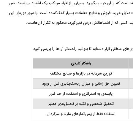
مند است که از آن درس بگیرید. بسیاری از افراد مرتکب یک اشتباه می‌شوند، ضرر
ت دلایل خرید، فروش و نتایج معاملات بسیار کمک‌کننده است. با مرور دوره‌ای این
 کنید. کسی که از اشتباهاتش درس نمی‌گیرد، محکوم به تکرار آن‌هاست.
های منطقی قرار داده‌ایم تا بتوانید راحت‌تر آن‌ها را بررسی کنید:
راهکار کلیدی
توزیع سرمایه در بازارها و صنایع مختلف
تعیین افق زمانی و میزان ریسک‌پذیری قبل از ورود
پایبندی به استراتژی و استفاده از حد ضرر
تحقیق شخصی و تکیه بر تحلیل‌های معتبر
استفاده فقط از پس‌اندازهای مازاد و سرگردان