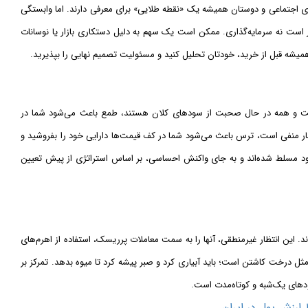
‌های اجتماعی و دوستان همیشه یک «نقطه طلایی» برای معرفی دارند. اما وابستگی
ست نه سرمایه‌گذاری. ممکن است یک سهم به دلیل دستکاری بازار یا نوسانات
همیشه قبل از خرید، خودتان تحلیل کنید و مسئولیت تصمیم نهایی را بپذیرید.
ست و همه در حال صحبت از سودهای کلان هستند، طمع باعث می‌شود شما در
کود است و اخبار منفی است، ترس باعث می‌شود شما در کف قیمت‌ها دارایی خود را بفروشید و
خود مسلط شده‌اند و به جای واکنش احساسی، بر اساس استراتژی از پیش تعیین
وند. این انتظار غیرمنطقی، آنها را به سمت معاملات پرریسک، استفاده از اهرم‌های
مثل درخت کاشتن است؛ باید آبیاری کرد و صبر پیشه کرد تا میوه بدهد. تمرکز بر
سودهای یک‌شبه و کوتاه‌مدت است.
 ارزش پول در ایران