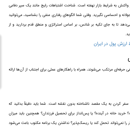
 واکنش به شرایط بازار نهفته است. شناخت اشتباهات رایج مانند یک سپر دفاعی
ولانه و احساسی نگیرید. وقتی شما الگوهای رفتاری منفی را بشناسید، می‌توانید
می‌دهد تا به جای تکیه بر شانس، بر اساس استراتژی و منطق قدم بردارید و از
د.
 ارزش پول در ایران
هی حرفه‌ای مرتکب می‌شوند، همراه با راهکارهای عملی برای اجتناب از آن‌ها ارائه
ر کردن به یک مقصد ناشناخته بدون نقشه است. شما باید دقیقاً بدانید که
؟ خرید خانه در آینده؟ یا پس‌انداز برای تحصیل فرزندان؟ همچنین باید میزان
ر را نمی‌تواند تحمل کند یا ریسک‌پذیر؟ نداشتن یک برنامه مکتوب باعث می‌شود