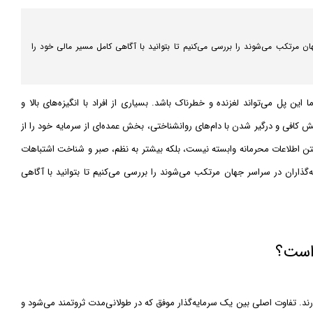
ر سراسر جهان مرتکب می‌شوند را بررسی می‌کنیم تا بتوانید با آگاهی کامل مسیر مالی خود را
این پل می‌تواند لغزنده و خطرناک باشد. بسیاری از افراد با انگیزه‌های بالا و
نش کافی و درگیر شدن با دام‌های روانشناختی، بخش عمده‌ای از سرمایه خود را از
شتن اطلاعات محرمانه وابسته نیست، بلکه بیشتر به نظم، صبر و شناخت اشتباهات
رین اشتباهاتی که سرمایه‌گذاران در سراسر جهان مرتکب می‌شوند را بررسی می‌کنیم تا بتوانید با آگاهی
 است؟
رند. تفاوت اصلی بین یک سرمایه‌گذار موفق که در طولانی‌مدت ثروتمند می‌شود و