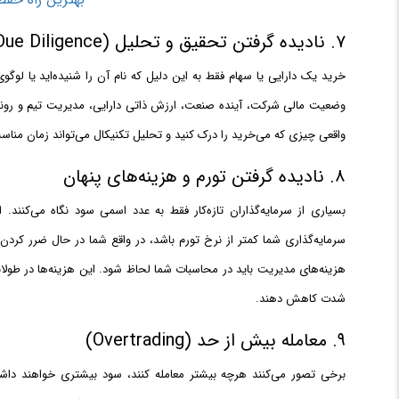
۷. نادیده گرفتن تحقیق و تحلیل (Due Diligence)
خرید یک دارایی یا سهام فقط به این دلیل که نام آن را شنیده‌اید یا لوگو
وضعیت مالی شرکت، آینده صنعت، ارزش ذاتی دارایی، مدیریت تیم و رونده
واقعی چیزی که می‌خرید را درک کنید و تحلیل تکنیکال می‌تواند زمان منا
۸. نادیده گرفتن تورم و هزینه‌های پنهان
بسیاری از سرمایه‌گذاران تازه‌کار فقط به عدد اسمی سود نگاه می‌کنند
سرمایه‌گذاری شما کمتر از نرخ تورم باشد، در واقع شما در حال ضرر کردن ه
هزینه‌های مدیریت باید در محاسبات شما لحاظ شود. این هزینه‌ها در طولا
شدت کاهش دهند.
۹. معامله بیش از حد (Overtrading)