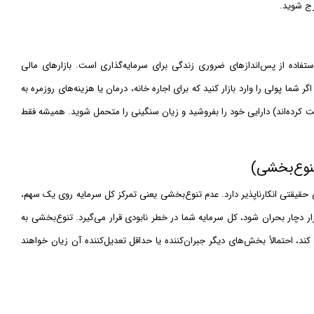
رج شوید.
 استفاده از پس‌اندازهای ضروری زندگی برای سرمایه‌گذاری است. بازارهای مالی
شما پولی را وارد بازار کنید که برای اجاره خانه، درمان یا هزینه‌های روزمره به
فت کرده‌اند) دارایی خود را بفروشید و زیان سنگینی را متحمل شوید. همیشه فقط
 حقیقتی انکارناپذیر دارد. عدم تنوع‌بخشی یعنی تمرکز کل سرمایه روی یک سهم،
زار دچار بحران شود، کل سرمایه شما در خطر نابودی قرار می‌گیرد. تنوع‌بخشی به
، احتمالاً بخش‌های دیگر جبران‌کننده یا حداقل تعدیل‌کننده آن زیان خواهند