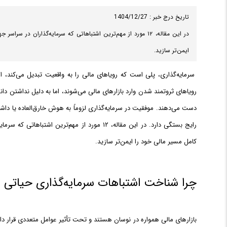
تاریخ درج خبر : 1404/12/27
در این مقاله، ۱۲ مورد از مهم‌ترین اشتباهاتی که سرمایه‌گذاران د
ایمن‌تر سازید.
سرمایه‌گذاری، پلی است که رویاهای مالی را به واقعیت تبدیل می‌کند، اما 
رویاهای ثروتمند شدن وارد بازارهای مالی می‌شوند، اما به دلیل نداشتن دا
دست می‌دهند. موفقیت در سرمایه‌گذاری لزوماً به هوش خارق‌العاده یا دا
رایج بستگی دارد. در این مقاله، ۱۲ مورد از مهم‌ت
کامل مسیر مالی خود را ایمن‌تر سازید.
چرا شناخت اشتباهات سرمایه‌گذاری حیاتی
بازارهای مالی همواره در نوسان هستند و تحت تأثیر عوامل متعددی قرار دا