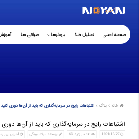
صفحه اصلی
تحلیل طلا
بروکرها
صرافی ها
آموزش
خانه
بلاگ
اشتباهات رایج در سرمایه‌گذاری که باید از آن‌ها دوری کنید
اشتباهات رایج در سرمایه‌گذاری که باید از آن‌ها دوری 
1404/12/27
تعداد بازدید: 63
نویسنده: میلاد اورنگی
آخرین بروز رسانی: /8