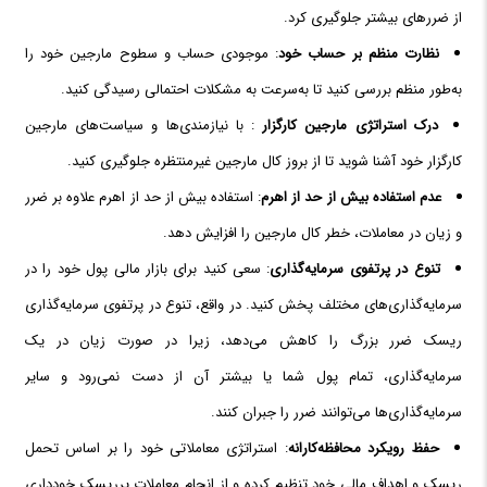
از ضررهای بیشتر جلوگیری کرد.
نظارت منظم بر حساب خود
: موجودی حساب و سطوح مارجین خود را
به‌طور منظم بررسی کنید تا به‌سرعت به مشکلات احتمالی رسیدگی کنید.
درک استراتژی مارجین کارگزار
: با نیازمندی‌ها و سیاست‌های مارجین
کارگزار خود آشنا شوید تا از بروز کال مارجین‌ غیرمنتظره جلوگیری کنید.
عدم استفاده بیش از حد از اهرم
: استفاده بیش از حد از اهرم علاوه بر ضرر
و زیان در معاملات، خطر کال مارجین را افزایش دهد.
تنوع در پرتفوی سرمایه‌گذاری
: سعی کنید برای بازار مالی پول خود را در
سرمایه‌گذاری‌های مختلف پخش کنید. در واقع، تنوع در پرتفوی سرمایه‌گذاری
ریسک ضرر بزرگ را کاهش می‌دهد، زیرا در صورت زیان در یک
سرمایه‌گذاری، تمام پول شما یا بیشتر آن از دست نمی‌رود و سایر
سرمایه‌گذاری‌ها می‌توانند ضرر را جبران کنند.
حفظ رویکرد محافظه‌کارانه
: استراتژی معاملاتی خود را بر اساس تحمل
ریسک و اهداف مالی خود تنظیم کرده و از انجام معاملات پرریسک خودداری