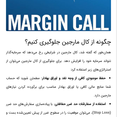
چگونه از کال مارجین جلوگیری کنیم؟
همان‌طور که گفته شد، کال مارجین در شرایطی رخ می‌دهد که سرمایه‌گذار
نتواند سرمایه خود را افزایش دهد. برای جلوگیری از کال مارجین‌ می‌توان از
استراتژی‌های زیر استفاده کرد:
حفظ موجودی کافی از وجه نقد و اوراق بهادار:
مطمئن شوید که حساب
شما منابع مالی کافی یا اوراق بهادار مناسب برای برآورده کردن نیازهای
مارجین دارد.
استفاده از سفارشات حد ضرر حفاظتی
: با پیاده‌سازی سفارش‌های حد ضرر
(Stop Loss)، می‌توان موقعیت‌ را در سطوح ضرر از پیش تعیین‌شده بست و