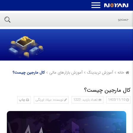
خانه
آموزش تریدینگ
آموزش بازارهای مالی
کال مارجین چیست؟
کال مارجین چیست؟
1403/11/10
تعداد بازدید: 1223
نویسنده: میلاد اورنگی
چاپ