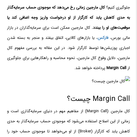
جلوگیری کنیم؟
کال مارجین زمانی رخ می‌دهد که موجودی حساب سرمایه‌گذار
به حدی کاهش یابد که کارگزار از او درخواست واریز وجه اضافی کند یا
موقعیت‌های او را ببندد.
کال مارجین ممکن است برای سرمایه‌گذاران در بازار
مالی بورس،
فارکس
، یا بازارهای کالایی، اتفاق بیفتد و منجر به بسته شدن
اجباری پوزیشن‌ها توسط کارگزار شود. در این مقاله به بررسی مفهوم کال
مارجین، دلایل وقوع کال مارجین، نحوه محاسبه و راهکارهایی برای جلوگیری
از
Margin Call
پرداخته خواهد شد.
Margin Call چیست؟
کال مارجین (Margin Call) از مفاهیم مهم در دنیای سرمایه‌گذاری است و
زمانی از این اصلاح استفاده می‌شود که موجودی حساب سرمایه‌گذار به حدی
کاهش یابد که کارگزار (Broker) از او می‌خواهد تا موجودی حساب خود را