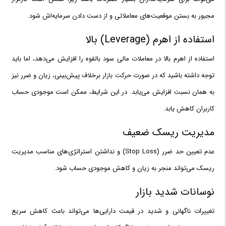
مجبور به بستن موقعیت‌های معاملاتی و از دست دادن سرمایه‌اش شود.
استفاده از اهرم (Leverage) بالا
استفاده از اهرم‌ بالا در معاملات مالی سود بالقوه را افزایش می‌دهد، اما باید
توجه داشته باشید که در صورت حرکت بازار برخلاف پیش‌بینی، زیان و ضرر نیز
به همان نسبت افزایش می‌یابد. در این شرایط، ممکن است موجودی حساب
کاربران کاهش یابد.
مدیریت ریسک ضعیف
عدم تعیین حد ضرر (Stop Loss) و نداشتن استراتژی‌های مناسب مدیریت
ریسک می‌تواند منجر به زیان‌ و کاهش موجودی حساب شود.
نوسانات شدید بازار
تغییرات ناگهانی و شدید در قیمت دارایی‌ها می‌تواند باعث کاهش سریع