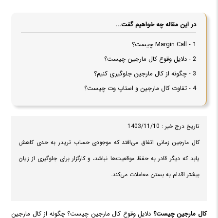
در این مقاله چه خواهیم گفت...
1 - Margin Call چیست؟
2 - دلایل وقوع کال مارجین چیست؟
3 - چگونه از کال مارجین جلوگیری کنیم؟
4 - تفاوت کال مارجین و استاپ وت چیست؟
تاریخ درج خبر : 1403/11/10
کال مارجین زمانی اتفاق می‌افتد که موجودی حساب تریدر به حدی کاهش
یابد که دیگر قادر به حفظ موقعیت‌ها نباشد، و کارگزار برای جلوگیری از زیان
بیشتر اقدام به بستن معاملات می‌کند.
کال مارجین چیست؟
دلایل وقوع کال مارجین چیست؟ چگونه از کال مارجین