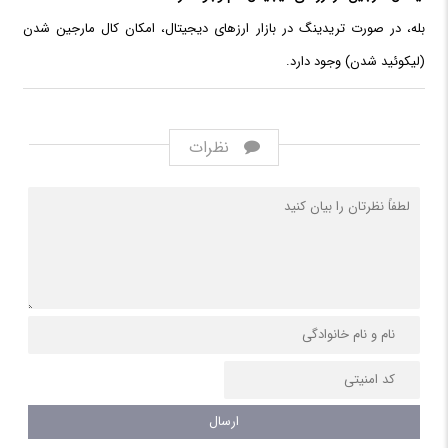
بله، در صورت تریدینگ در بازار ارزهای دیجیتال، امکان کال مارجین شدن
(لیکوئید شدن) وجود دارد.
نظرات