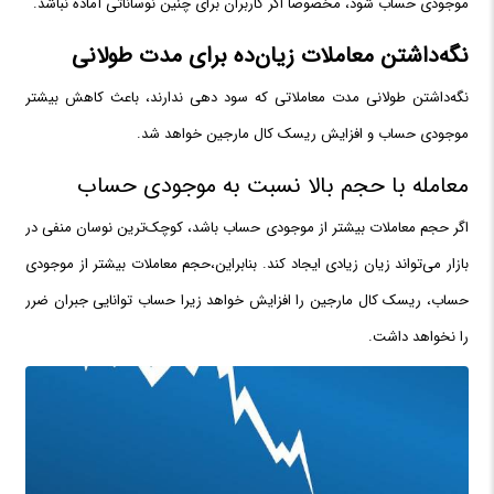
موجودی حساب شود، مخصوصا اگر کاربران برای چنین نوساناتی آماده نباشد.
نگه‌داشتن معاملات زیان‌ده برای مدت طولانی
نگه‌داشتن طولانی مدت معاملاتی که سود دهی ندارند، باعث کاهش بیشتر
موجودی حساب و افزایش ریسک کال مارجین خواهد شد.
معامله با حجم بالا نسبت به موجودی حساب
اگر حجم معاملات بیشتر از موجودی حساب باشد، کوچک‌ترین نوسان منفی در
بازار می‌تواند زیان زیادی ایجاد کند. بنابراین،حجم معاملات بیشتر از موجودی
حساب، ریسک کال مارجین را افزایش خواهد زیرا حساب توانایی جبران ضرر
را نخواهد داشت.