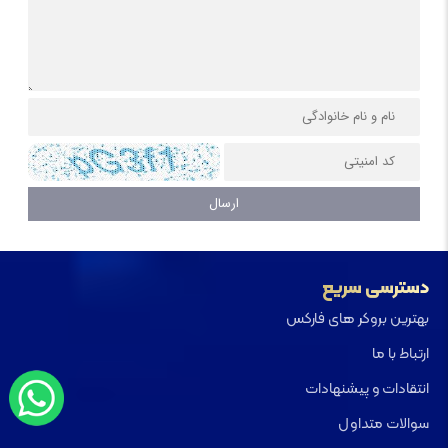
دسترسی سریع
بهترین بروکر های فارکس
ارتباط با ما
انتقادات و پیشنهادات
سوالات متداول