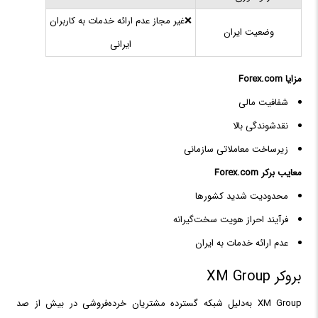
❌غیر مجاز عدم ارائه خدمات به کاربران
وضعیت ایران
ایرانی
مزایا Forex.com
شفافیت مالی
نقدشوندگی بالا
زیرساخت معاملاتی سازمانی
معایب برکر Forex.com
محدودیت شدید کشورها
فرآیند احراز هویت سخت‌گیرانه
عدم ارائه خدمات به ایران
بروکر XM Group
XM Group به‌دلیل شبکه گسترده مشتریان خرده‌فروشی در بیش از صد