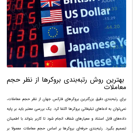
بهترین روش رتبه‌بندی بروکرها از نظر حجم
معاملات
برای رتبه‌بندی دقیق بزرگترین بروکرهای فارکس جهان از نظر حجم معاملات،
نمی‌توان به ادعاهای تبلیغاتی بروکرها اکتفا کرد. یک بررسی معتبر باید بر پایه
داده‌های قابل استناد و معیارهای شفاف انجام شود تا کاربر بتواند با اطمینان
تصمیم بگیرد. رتبه‌بندی حرفه‌ای بروکرها بر اساس حجم معاملات معمولا بر