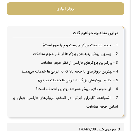
بروکر آلپاری
در این مقاله چه خواهیم گفت...
1 - حجم معاملات بروکر چیست و چرا مهم است؟
2 - بهترین روش رتبه‌بندی بروکرها از نظر حجم معاملات
3 - بزرگترین بروکرهای فارکس از نظر حجم معاملات
4 - بهترین بروکرهای با حجم بالا که به ایرانی‌ها خدمات می‌دهند
5 - کدوم بروکرهای بزرگ به ایرانی‌ها خدمات نمیدن؟
6 - آیا حجم بالای بروکر همیشه بهترین انتخاب است؟
7 - اشتباهات کاربران ایرانی در انتخاب بروکرهای فارکس جهان بر
اساس حجم معاملات
تاریخ درج خبر : 1404/9/30