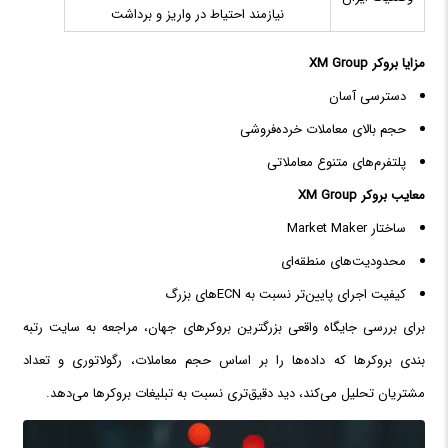
نیازمند احتیاط در واریز و برداشت
مزایا بروکر XM Group
دسترسی آسان
حجم بالای معاملات خرده‌فروشی
پلتفرم‌های متنوع معاملاتی
معایب بروکر XM Group
ساختار Market Maker
محدودیت‌های منطقه‌ای
کیفیت اجرای پایین‌تر نسبت به ECNهای بزرگ
برای بررسی جایگاه واقعی بزرگترین بروکرهای جهان، مراجعه به سایت رتبه
بندی بروکرها که داده‌ها را بر اساس حجم معاملات، رگولاتوری و تعداد
مشتریان تحلیل می‌کند، دید دقیق‌تری نسبت به تبلیغات بروکرها می‌دهد.