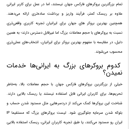
تمام بزرگترین بروکرهای فارکس جهان نیستند، اما در عمل برای کاربر ایرانی
علاوه بر ریسک کمتر، فرآیند واریز و برداشت ساده‌تری ارائه می‌دهند.
همچنین بهترین بروکر های جهان برای ایرانیان تجربه کاربری واقعی‌تری
نسبت به بروکرهای با حجم معاملات بزرگ اما غیرقابل دسترس دارند؛ به همین
دلیل، در مقایسه با مفهوم بهترین بروکر برای ایرانیان، انتخاب‌های عملی‌تری
محسوب می‌شوند.
کدوم بروکرهای بزرگ به ایرانی‌ها خدمات
نمیدن؟
خیلی از بزرگترین بروکرهای فارکس جهان با حجم معاملات بالا، به‌خاطر
تحریم‌ها، برای کاربران ایرانی قابل استفاده نیستند یا ریسک بالایی دارند.
شناخت این بروکرها کمک می‌کند از دردسرهایی مثل مسدود شدن حساب و
بلوکه شدن سرمایه جلوگیری شود. لیست بروکرهای بزرگ که مستقیما IP
ایران رو مسدود می‌کنند، یا طبق تجربه کاربران ایرانی، ریسک استفاده بالایی