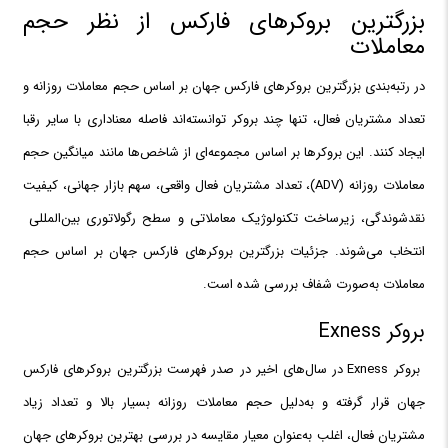
بزرگترین بروکرهای فارکس از نظر حجم
معاملات
در رتبه‌بندی بزرگترین بروکرهای فارکس جهان بر اساس حجم معاملات روزانه و
تعداد مشتریان فعال، تنها چند بروکر توانسته‌اند فاصله معناداری با سایر رقبا
ایجاد کنند. این بروکرها بر اساس مجموعه‌ای از شاخص‌ها مانند میانگین حجم
معاملات روزانه (ADV)، تعداد مشتریان فعال واقعی، سهم بازار جهانی، کیفیت
نقدشوندگی، زیرساخت تکنولوژیک معاملاتی و سطح رگولاتوری بین‌المللی
انتخاب می‌شوند. جزئیات بزرگترین بروکرهای فارکس جهان بر اساس حجم
معاملات به‌صورت شفاف بررسی شده است.
بروکر Exness
بروکر Exness در سال‌های اخیر در صدر فهرست بزرگترین بروکرهای فارکس
جهان قرار گرفته و به‌دلیل حجم معاملات روزانه بسیار بالا و تعداد زیاد
مشتریان فعال، اغلب به‌عنوان معیار مقایسه در بررسی بهترین بروکرهای جهان