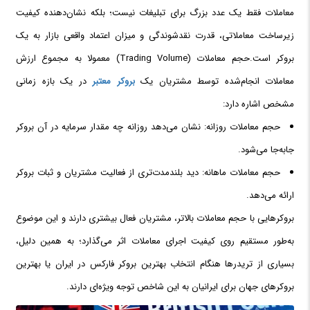
معاملات فقط یک عدد بزرگ برای تبلیغات نیست؛ بلکه نشان‌دهنده کیفیت
زیرساخت معاملاتی، قدرت نقدشوندگی و میزان اعتماد واقعی بازار به یک
بروکر است.حجم معاملات (Trading Volume) معمولا به مجموع ارزش
معاملات انجام‌شده توسط مشتریان یک
بروکر معتبر
در یک بازه زمانی
مشخص اشاره دارد:
حجم معاملات روزانه: نشان می‌دهد روزانه چه مقدار سرمایه در آن بروکر
جابه‌جا می‌شود.
حجم معاملات ماهانه: دید بلندمدت‌تری از فعالیت مشتریان و ثبات بروکر
ارائه می‌دهد.
بروکرهایی با حجم معاملات بالاتر، مشتریان فعال بیشتری دارند و این موضوع
به‌طور مستقیم روی کیفیت اجرای معاملات اثر می‌گذارد؛ به همین دلیل،
بسیاری از تریدرها هنگام انتخاب بهترین بروکر فارکس در ایران یا بهترین
بروکرهای جهان برای ایرانیان به این شاخص توجه ویژه‌ای دارند.