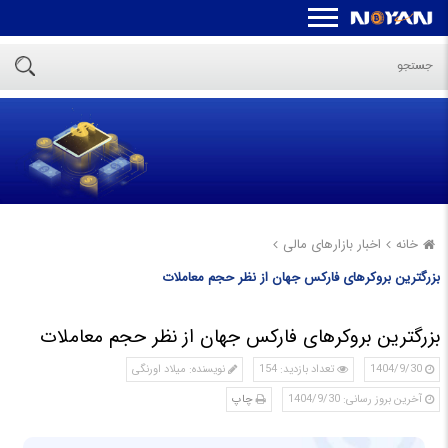
خانه
اخبار بازارهای مالی
بزرگترین بروکرهای فارکس جهان از نظر حجم معاملات
بزرگترین بروکرهای فارکس جهان از نظر حجم معاملات
1404/9/30
تعداد بازدید: 154
نویسنده: میلاد اورنگی
آخرین بروز رسانی: 1404/9/30
چاپ