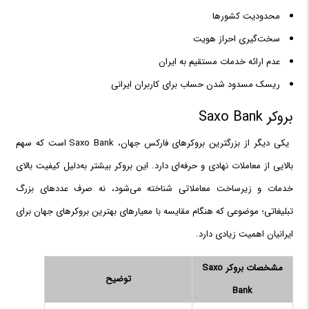
محدودیت کشورها
سخت‌گیری احراز هویت
عدم ارائه خدمات مستقیم به ایران
ریسک مسدود شدن حساب برای کاربران ایرانی
بروکر Saxo Bank
یکی دیگر از بزرگترین بروکرهای فارکس جهان، Saxo Bank است که سهم
بالایی از معاملات نهادی و حرفه‌ای دارد. این بروکر بیشتر به‌دلیل کیفیت بالای
خدمات و زیرساخت معاملاتی شناخته می‌شود، نه صرف عددهای بزرگ
تبلیغاتی؛ موضوعی که هنگام مقایسه با معیارهای بهترین بروکرهای جهان برای
ایرانیان اهمیت زیادی دارد.
مشخصات بروکر Saxo
توضیح
Bank