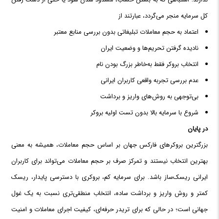
کل سرمایه منجر می‌گردد، عبارتند از
اعتماد به حجم معاملات تبلیغاتی بدون بررسی منابع معتبر
نادیده گرفتن تحریم‌ها و وضعیت ایران
انتخاب بروکر فقط به‌خاطر بزرگ بودن نام
عدم بررسی تجربه واقعی کاربران ایرانی
بی‌توجهی به روش‌های واریز و برداشت
شروع با سرمایه بالا بدون تست اولیه بروکر
در پایان
بزرگترین بروکرهای فارکس جهان بر اساس حجم معاملات، همیشه به معنی
بهترین انتخاب نیستند و تمرکز صرف بر حجم معاملات می‌تواند برای کاربران
ایرانی ریسک‌ساز باشد. برای سرمایه کم، بروکری با دسترسی پایدار، ریسک
کمتر و روش واریز و برداشت ساده، انتخاب منطقی‌تری نسبت به یک غول
جهانی است؛ در حالی که برای تریدر حرفه‌ای، کیفیت اجرای معاملات و امنیت