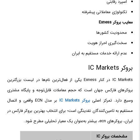
اسپرد رقابتی
تکنولوژی معاملاتی پیشرفته
معایب بروکر Exness
محدودیت کشورها
سخت‌گیری احراز هویت
عدم ارائه خدمات مستقیم به ایران
بروکر IC Markets
IC Markets در کنار Exness یکی از فعال‌ترین نام‌ها در لیست بزرگترین
بروکرهای فارکس جهان است که حجم معاملات قابل‌توجه و پایگاه مشتری
وسیع دارد. تمرکز اصلی
بروکر IC Markets
بر مدل ECN واقعی و اتصال
مستقیم به تامین‌کنندگان نقدینگی است؛ برای انتخاب بهترین بروکر فارکس در
ایران، بروکرهای ecn، بیشتر به‌عنوان یک معیار تحلیلی مطرح شود.
مشخصات بروکر IC