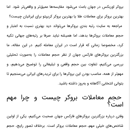
بروکر اوربکس در جهان باعث می‌شود مقایسه‌ها عمیق‌تر و واقعی‌تر شود. اما
بهترین بروکر برای معاملات طلا یا بهترین بروکر کریپتو برای ایرانیان چیست؟
مراجعه به سایت رتبه بندی بروکرها می‌تواند دید بهتری نسبت به اعتبار و
حجم معاملات بروکرها بدهد، اما همیشه نباید صرفا بر رتبه‌های جهانی تکیه
کرد، مخصوصا زمانی که قرار است در ایران معامله کنیم. در این مقاله، ما
بزرگترین بروکرهای فارکس جهان از نظر حجم معاملات را به‌صورت تحلیلی
بررسی می‌کنیم، تفاوت بین حجم واقعی و تبلیغاتی را توضیح می‌دهیم، و
مهم‌تر از همه، مناسب بودن این بروکرها را برای تریدرهای ایرانی می‌سنجیم تا
بتوانی انتخابی آگاهانه و به‌روز داشته باشید.
حجم معاملات بروکر چیست و چرا مهم
است؟
وقتی درباره بزرگترین بروکرهای فارکس جهان صحبت می‌کنیم، یکی از اولین
شاخص‌های خیلی مهم، حجم معاملات بروکر است. برخلاف تصور رایج، حجم