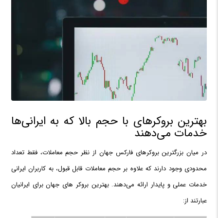
بهترین بروکرهای با حجم بالا که به ایرانی‌ها
خدمات می‌دهند
در میان بزرگترین بروکرهای فارکس جهان از نظر حجم معاملات، فقط تعداد
محدودی وجود دارند که علاوه بر حجم معاملات قابل قبول، به کاربران ایرانی
خدمات عملی و پایدار ارائه می‌دهند. بهترین بروکر های جهان برای ایرانیان
عبارتند از: