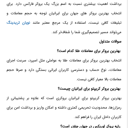
برداشت اهمیت بیشتری نسبت به اسم بزرگ یک بروکر فارکس دارد. برای
انتخاب بهترین بروکر های جهان برای ایرانیان توجه به حجم معاملات و
تبلیغات کافی نیست، استفاده از یک مرجع معتبر مانند
نویان تریدینگ
می‌تواند مسیر تصمیم‌گیری شما را شفاف‌تر کند.
سوالات متداول
بهترین بروکر برای معاملات طلا کدام است؟
انتخاب بهترین بروکر برای معاملات طلا به عواملی مثل اسپرد، سرعت اجرای
معاملات، نوع حساب و دسترسی کاربران ایرانی بستگی دارد و صرفا حجم
معاملات بالا معیار کافی نیست.
بهترین بروکر کریپتو برای ایرانیان چیست؟
بهترین بروکر کریپتو برای ایرانیان بروکری است که علاوه بر پشتیبانی از
رمزارزها، محدودیت تحریمی کمتری داشته و امکان واریز و برداشت امن برای
کاربران داخل ایران را فراهم کند.
رتبه بروکر اوربکس در جهان چقدر است؟