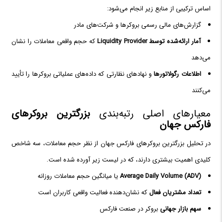
اساس ترکیبی از منابع زیر انجام می‌شود:
گزارش‌های مالی رسمی بروکرها و شرکت‌های مادر
آمار ارائه‌شده توسط Liquidity Provider
که حجم واقعی معاملات را نشان
می‌دهد
اطلاعات رگولاتورها
و نهادهای نظارتی که داده‌های عملیاتی بروکرها را تأیید
می‌کنند
معیارهای اصلی رتبه‌بندی
بزرگترین بروکرهای
فارکس جهان
در تحلیل بزرگترین بروکرهای فارکس جهان از نظر حجم معاملات، سه شاخص
کلیدی اهمیت بیشتری دارند، که در لیست زیر آورده شده است.
Average Daily Volume (ADV)
یا میانگین حجم معاملات روزانه
تعداد مشتریان فعال
که نشان‌دهنده فعالیت واقعی کاربران است
سهم بازار جهانی
بروکر در صنعت فارکس