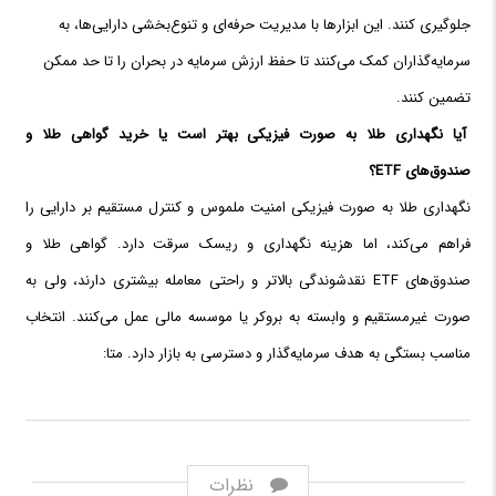
جلوگیری کنند. این ابزارها با مدیریت حرفه‌ای و تنوع‌بخشی دارایی‌ها، به
سرمایه‌گذاران کمک می‌کنند تا حفظ ارزش سرمایه در بحران را تا حد ممکن
تضمین کنند.
آیا نگهداری طلا به صورت فیزیکی بهتر است یا خرید گواهی طلا و
صندوق‌های ETF؟
نگهداری طلا به صورت فیزیکی امنیت ملموس و کنترل مستقیم بر دارایی را
فراهم می‌کند، اما هزینه نگهداری و ریسک سرقت دارد. گواهی طلا و
صندوق‌های ETF نقدشوندگی بالاتر و راحتی معامله بیشتری دارند، ولی به
صورت غیرمستقیم و وابسته به بروکر یا موسسه مالی عمل می‌کنند. انتخاب
مناسب بستگی به هدف سرمایه‌گذار و دسترسی به بازار دارد. متا:
نظرات