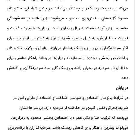
می‌کند و مدیریت ریسک را پیچیده‌تر می‌نماید. در چنین شرایطی، طلا و دلار
معمولا گزینه‌های مطمئن‌تری محسوب می‌شوند، زیرا علاوه بر نقدشوندگی
مناسب، ارزش آن‌ها نسبت به ریال پایدارتر است. رمزارزها با وجود جذابیت و
قابلیت حفظ ارزش، به دلیل نوسان شدید و نیاز به دسترسی اینترنتی، برای
اکثر سرمایه‌گذاران ایرانی پرریسک به‌شمار می‌آیند. بنابراین، ترکیب طلا و دلار
و اختصاص بخشی محدود از سرمایه به رمزارزها می‌تواند راهکار مناسبی برای
حفظ ارزش سرمایه در بحران باشد و ریسک کلی سبد سرمایه‌گذاری را کاهش
دهد.
در پایان
در شرایط پرنوسان اقتصادی و سیاسی، شناخت و استفاده از دارایی امن در
شرایط بحرانی نقش کلیدی در حفاظت از سرمایه دارد. بررسی‌ها نشان
می‌دهد که ترکیب طلا و دلار، همراه با اختصاص بخشی محدود به رمزارزها،
می‌تواند بهترین راهکار برای کاهش ریسک باشد. سرمایه‌گذاران با برنامه‌ریزی