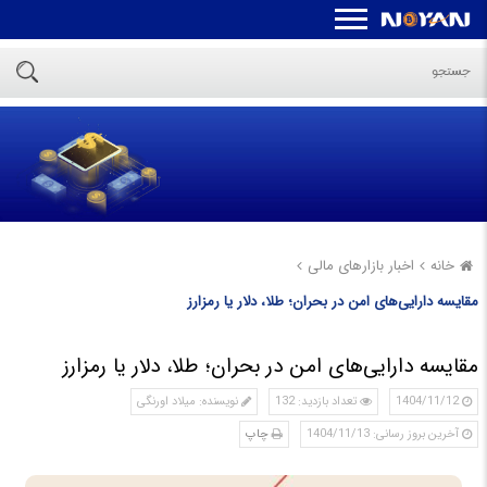
خانه
اخبار بازارهای مالی
مقایسه دارایی‌های امن در بحران؛ طلا، دلار یا رمزارز
مقایسه دارایی‌های امن در بحران؛ طلا، دلار یا رمزارز
1404/11/12
تعداد بازدید: 132
نویسنده: میلاد اورنگی
آخرین بروز رسانی: 1404/11/13
چاپ