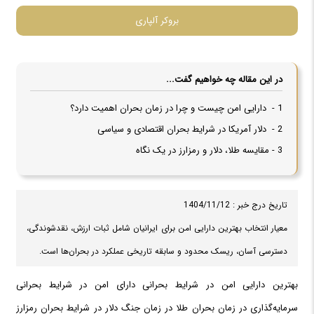
بروکر آلپاری
در این مقاله چه خواهیم گفت...
1 - دارایی امن چیست و چرا در زمان بحران اهمیت دارد؟
2 - دلار آمریکا در شرایط بحران اقتصادی و سیاسی
3 - مقایسه طلا، دلار و رمزارز در یک نگاه
تاریخ درج خبر : 1404/11/12
معیار انتخاب بهترین دارایی امن برای ایرانیان شامل ثبات ارزش، نقدشوندگی،
دسترسی آسان، ریسک محدود و سابقه تاریخی عملکرد در بحران‌ها است.
بهترین دارایی امن در شرایط بحرانی دارای امن در شرایط بحرانی
سرمایه‌گذاری در زمان بحران طلا در زمان جنگ دلار در شرایط بحران رمزارز