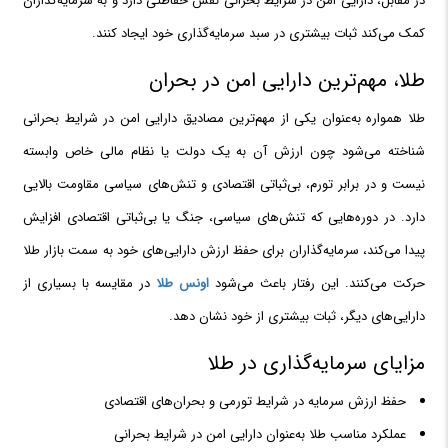
در مقابل، دارایی امن در شرایط بحرانی نقش حفاظتی دارد و به سرمایه‌گذاران
کمک می‌کند ثبات بیشتری در سبد سرمایه‌گذاری خود ایجاد کنند.
طلا، مهم‌ترین دارایی امن در بحران‌
طلا همواره به‌عنوان یکی از مهم‌ترین مصادیق دارایی امن در شرایط بحرانی
شناخته می‌شود چون ارزش آن به یک دولت یا نظام مالی خاص وابسته
نیست و در برابر تورم، بی‌ثباتی اقتصادی و تنش‌های سیاسی مقاومت بالایی
دارد. در دوره‌هایی که تنش‌های سیاسی، جنگ یا بی‌ثباتی اقتصادی افزایش
پیدا می‌کند، سرمایه‌گذاران برای حفظ ارزش دارایی‌های خود به سمت بازار طلا
حرکت می‌کنند. این رفتار باعث می‌شود
اونس طلا
در مقایسه با بسیاری از
دارایی‌های دیگر، ثبات بیشتری از خود نشان دهد.
مزایای سرمایه‌گذاری در طلا
حفظ ارزش سرمایه در شرایط تورمی و بحران‌های اقتصادی
عملکرد مناسب طلا به‌عنوان دارایی امن در شرایط بحرانی