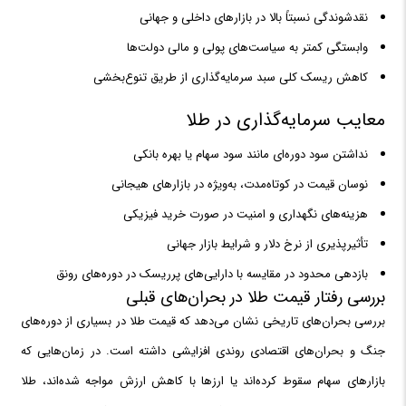
نقدشوندگی نسبتاً بالا در بازارهای داخلی و جهانی
وابستگی کمتر به سیاست‌های پولی و مالی دولت‌ها
کاهش ریسک کلی سبد سرمایه‌گذاری از طریق تنوع‌بخشی
معایب سرمایه‌گذاری در طلا
نداشتن سود دوره‌ای مانند سود سهام یا بهره بانکی
نوسان قیمت در کوتاه‌مدت، به‌ویژه در بازارهای هیجانی
هزینه‌های نگهداری و امنیت در صورت خرید فیزیکی
تأثیرپذیری از نرخ دلار و شرایط بازار جهانی
بازدهی محدود در مقایسه با دارایی‌های پرریسک در دوره‌های رونق
بررسی رفتار قیمت طلا در بحران‌های قبلی
بررسی بحران‌های تاریخی نشان می‌دهد که قیمت طلا در بسیاری از دوره‌های
جنگ و بحران‌های اقتصادی روندی افزایشی داشته است. در زمان‌هایی که
بازارهای سهام سقوط کرده‌اند یا ارزها با کاهش ارزش مواجه شده‌اند، طلا