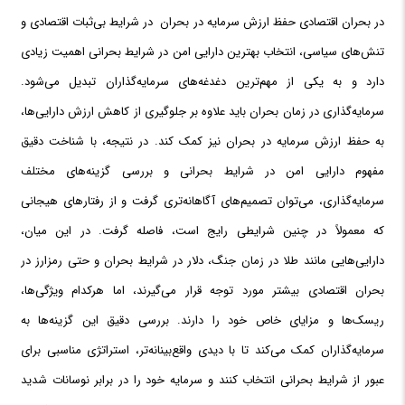
در بحران اقتصادی حفظ ارزش سرمایه در بحران در شرایط بی‌ثبات اقتصادی و
تنش‌های سیاسی، انتخاب بهترین دارایی امن در شرایط بحرانی اهمیت زیادی
دارد و به یکی از مهم‌ترین دغدغه‌های سرمایه‌گذاران تبدیل می‌شود.
سرمایه‌گذاری در زمان بحران باید علاوه بر جلوگیری از کاهش ارزش دارایی‌ها،
به حفظ ارزش سرمایه در بحران نیز کمک کند. در نتیجه، با شناخت دقیق
مفهوم دارایی امن در شرایط بحرانی و بررسی گزینه‌های مختلف
سرمایه‌گذاری، می‌توان تصمیم‌های آگاهانه‌تری گرفت و از رفتارهای هیجانی
که معمولاً در چنین شرایطی رایج است، فاصله گرفت. در این میان،
دارایی‌هایی مانند طلا در زمان جنگ، دلار در شرایط بحران و حتی رمزارز در
بحران اقتصادی بیشتر مورد توجه قرار می‌گیرند، اما هرکدام ویژگی‌ها،
ریسک‌ها و مزایای خاص خود را دارند. بررسی دقیق این گزینه‌ها به
سرمایه‌گذاران کمک می‌کند تا با دیدی واقع‌بینانه‌تر، استراتژی مناسبی برای
عبور از شرایط بحرانی انتخاب کنند و سرمایه خود را در برابر نوسانات شدید