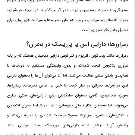
شوند. از سوی دیگر، سیاست‌های پولی آمریکا مانند تغییر نرخ بهره یا تزریق
نقدینگی، به صورت مستقیم بر ارزش دلار اثر می‌گذارند. در نتیجه، در شرایط
بحران اقتصادی و سیاسی، بررسی هم‌زمان تحریم‌ها و سیاست‌های پولی برای
تحلیل رفتار دلار ضروری است.
رمزارزها؛ دارایی امن یا پرریسک در بحران؟
رمزارزها مانند بیت‌کوین، اتریوم و تتر نوعی دارایی دیجیتال هستند که بر پایه
فناوری بلاکچین ایجاد شده‌اند و بدون وابستگی مستقیم به دولت‌ها یا
نظام‌های بانکی سنتی فعالیت می‌کنند. اما آیا می‌توان آن‌ها را به‌عنوان دارایی
امن در شرایط بحرانی در نظر گرفت یا خیر. بر اساس تجربیات، رمزارزها،
به‌ویژه بیت‌کوین، گاهی به‌عنوان جایگزینی برای دارایی‌های سنتی مطرح
می‌شوند، اما همچنان رفتار قیمتی پرنوسانی دارند. در شرایط بحران اقتصادی
یا تنش‌های سیاسی، رمزارزها معمولا نوسانات شدیدی را تجربه می‌کنند و
واکنش آن‌ها بیشتر شبیه دارایی‌های پرریسک است. عواملی مانند