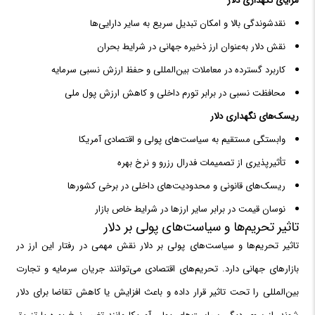
مزایای نگهداری دلار
نقدشوندگی بالا و امکان تبدیل سریع به سایر دارایی‌ها
نقش دلار به‌عنوان ارز ذخیره جهانی در شرایط بحران
کاربرد گسترده در معاملات بین‌المللی و حفظ ارزش نسبی سرمایه
محافظت نسبی در برابر تورم داخلی و کاهش ارزش پول ملی
ریسک‌های نگهداری دلار
وابستگی مستقیم به سیاست‌های پولی و اقتصادی آمریکا
تأثیرپذیری از تصمیمات فدرال رزرو و نرخ بهره
ریسک‌های قانونی و محدودیت‌های داخلی در برخی کشورها
نوسان قیمت در برابر سایر ارزها در شرایط خاص بازار
تاثیر تحریم‌ها و سیاست‌های پولی بر دلار
تاثیر تحریم‌ها و سیاست‌های پولی بر دلار نقش مهمی در رفتار این ارز در
بازارهای جهانی دارد. تحریم‌های اقتصادی می‌توانند جریان سرمایه و تجارت
بین‌المللی را تحت تاثیر قرار داده و باعث افزایش یا کاهش تقاضا برای دلار