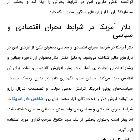
توانسته نقش دارایی امن در شرایط بحرانی را ایفا کند و بخشی از
سرمایه‌گذاران را از زیان‌های سنگین مصون نگه دارد.
دلار آمریکا در شرایط بحران اقتصادی و
سیاسی
دلار آمریکا در شرایط بحران اقتصادی و سیاسی به‌عنوان یکی از ارزهای امن در
بازارهای مالی شناخته می‌شود. به دلیل نقش دلار به‌عنوان ارز ذخیره جهانی و
پشتوانه اصلی تجارت بین‌المللی، در زمان افزایش نااطمینانی، تقاضا برای آن
افزایش پیدا می‌کند. با این حال، نگهداری دلار نیز بدون ریسک نیست.
سیاست‌های پولی آمریکا، افزایش بدهی دولت و تصمیمات فدرال رزرو
می‌توانند ارزش دلار را تحت تاثیر قرار دهند. بنابراین،
شاخص دلار آمریکا
در
شرایط بحران اقتصادی و سیاسی می‌تواند نقش حفاظتی مناسبی داشته باشد،
اما بهتر است به‌عنوان بخشی از یک سبد متنوع سرمایه‌گذاری مورد استفاده
قرار گیرد.