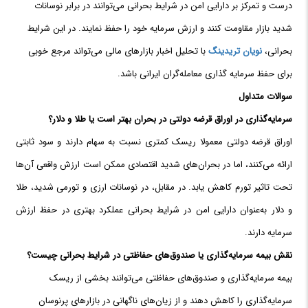
درست و تمرکز بر دارایی امن در شرایط بحرانی می‌توانند در برابر نوسانات
شدید بازار مقاومت کنند و ارزش سرمایه خود را حفظ نمایند. در این شرایط
بحرانی،
نویان تریدینگ
با تحلیل اخبار بازارهای مالی می‌تواند مرجع خوبی
برای حفظ سرمایه گذاری معامله‌گران ایرانی باشد.
سوالات متداول
سرمایه‌گذاری در اوراق قرضه دولتی در بحران بهتر است یا
طلا و دلار؟
اوراق قرضه دولتی معمولا ریسک کمتری نسبت به سهام دارند و سود ثابتی
ارائه می‌کنند، اما در بحران‌های شدید اقتصادی ممکن است ارزش واقعی آن‌ها
تحت تاثیر تورم کاهش یابد. در مقابل، در نوسانات ارزی و تورمی شدید، طلا
و دلار به‌عنوان دارایی امن در شرایط بحرانی عملکرد بهتری در حفظ ارزش
سرمایه دارند.
نقش بیمه سرمایه‌گذاری یا صندوق‌های حفاظتی در شرایط بحرانی چیست؟
بیمه سرمایه‌گذاری و صندوق‌های حفاظتی می‌توانند بخشی از ریسک
سرمایه‌گذاری را کاهش دهند و از زیان‌های ناگهانی در بازارهای پرنوسان