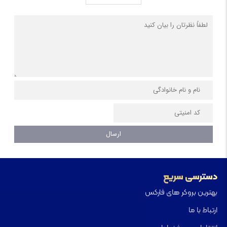
دسترسی سریع
بهترین بروکر های فارکس
ارتباط با ما