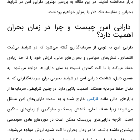
بازار محافظت نمایند. در این مقاله به بررسی بهترین دارایی امن در شرایط
بحرانی و مقایسه طلا، دلار یا رمزارز خواهیم پرداخت،
دارایی امن چیست و چرا در زمان بحران
اهمیت دارد؟
دارایی امن به نوعی از سرمایه‌گذاری گفته می‌شود که در شرایط بی‌ثبات
اقتصادی، تنش‌های سیاسی و بحران‌های مالی، ارزش خود را تا حد زیادی
حفظ می‌کند یا با افت کمتری نسبت به سایر دارایی‌ها مواجه می‌شود. به
همین دلیل، شناخت دارایی امن در شرایط بحرانی برای سرمایه‌گذارانی که به
دنبال حفظ سرمایه هستند، اهمیت بالایی دارد. در چنین شرایطی، سرمایه‌ها از
بازارهای مالی مانند
فارکس
خارج شده و به سمت دارایی‌های امن منتقل
می‌شوند؛ زیرا هدف اصلی، کاهش ریسک و جلوگیری از زیان‌های سنگین
است. اگرچه دارایی‌های پرریسک ممکن است در دوره‌های عادی سوددهی
بیشتری داشته باشند، اما در زمان بحران با افت شدید ارزش مواجه می‌شوند.