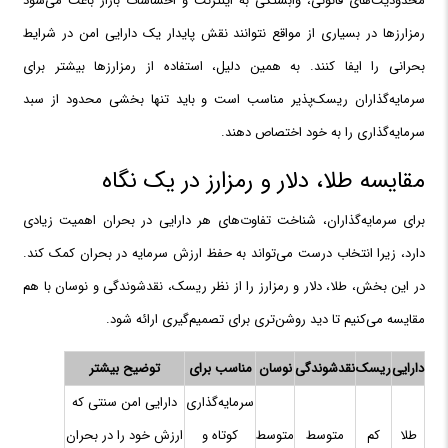
محدودیت‌های قانونی، وابستگی به اینترنت و احساسات بازار باعث می‌شود
رمزارزها در بسیاری از مواقع نتوانند نقش پایدار یک دارایی امن در شرایط
بحرانی را ایفا کنند. به همین دلیل، استفاده از رمزارزها بیشتر برای
سرمایه‌گذاران ریسک‌پذیر مناسب است و باید تنها بخشی محدود از سبد
سرمایه‌گذاری را به خود اختصاص دهند.
مقایسه طلا، دلار و رمزارز در یک نگاه
برای سرمایه‌گذاران، شناخت تفاوت‌های هر دارایی در بحران اهمیت زیادی
دارد، زیرا انتخاب درست می‌تواند به حفظ ارزش سرمایه در بحران کمک کند.
در این بخش، طلا، دلار و رمزارز را از نظر ریسک، نقدشوندگی و نوسان با هم
مقایسه می‌کنیم تا دید روشن‌تری برای تصمیم‌گیری ارائه شود.
دارایی
ریسک
نقدشوندگی
نوسان
مناسب برای
توضیح بیشتر
سرمایه‌گذاری
دارایی امن سنتی که
طلا
کم
متوسط
متوسط
کوتاه و
ارزش خود را در بحران