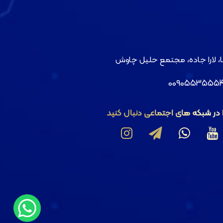
لیا، لارا جاده، مجتمع حلیل چاوش
ا در شبکه های اجتماعی دنبال کنید