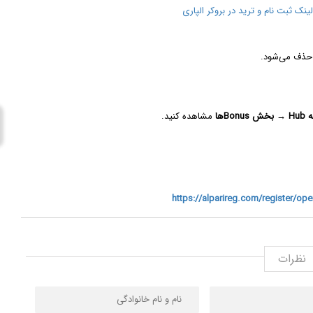
ینک ثبت نام و ترید در بروکر الپاری
حذف می‌شود.
Bonuها
مشاهده کنید.
https://alparireg.com/register/op
ظرات