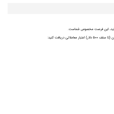
ده‌اید، این فرصت مخصوص شماست.
ملاتی دریافت کنید: